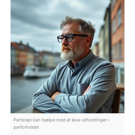
Parterapi kan hjælpe med at løse udfordringer i
parforholdet