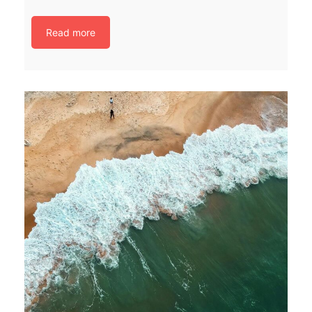
Read more