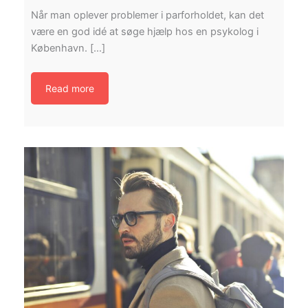
Når man oplever problemer i parforholdet, kan det
være en god idé at søge hjælp hos en psykolog i
København. […]
Read more