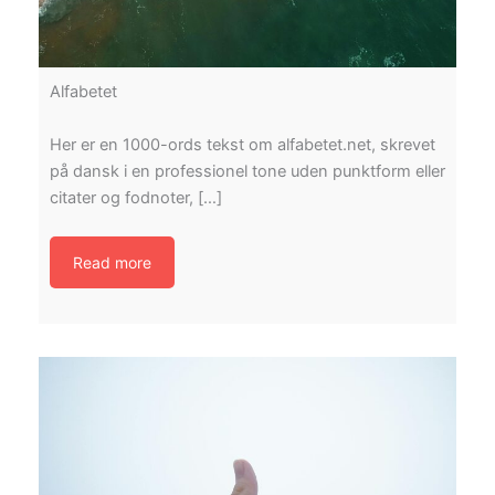
Alfabetet
Her er en 1000-ords tekst om alfabetet.net, skrevet
på dansk i en professionel tone uden punktform eller
citater og fodnoter, […]
Read more