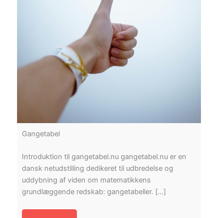
Gangetabel
Introduktion til gangetabel.nu gangetabel.nu er en
dansk netudstilling dedikeret til udbredelse og
uddybning af viden om matematikkens
grundlæggende redskab: gangetabeller. […]