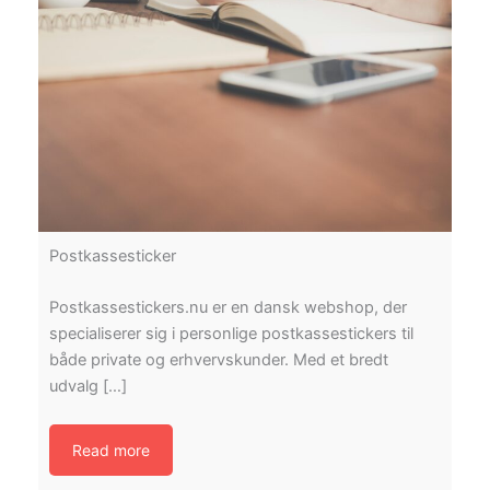
Postkassesticker
Postkassestickers.nu er en dansk webshop, der
specialiserer sig i personlige postkassestickers til
både private og erhvervskunder. Med et bredt
udvalg […]
Read more