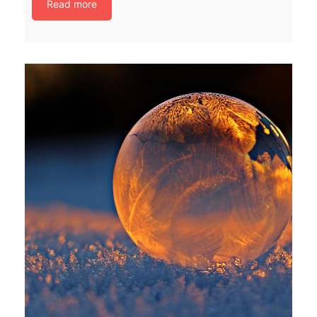
Read more