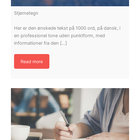
Stjernetegn
Her er den ønskede tekst på 1000 ord, på dansk, i
en professionel tone uden punktform, med
informationer fra den […]
Read more