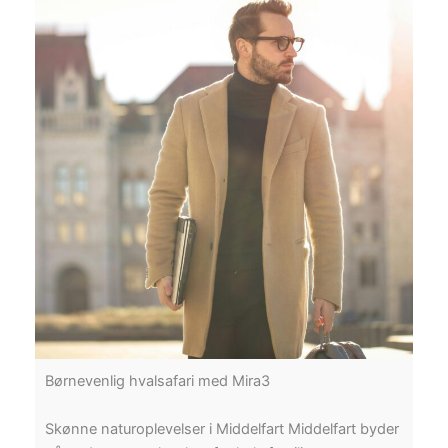
Børnevenlig hvalsafari med Mira3
Skønne naturoplevelser i Middelfart Middelfart byder