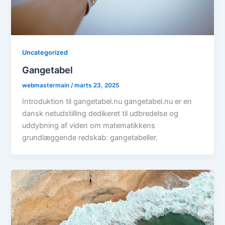
Uncategorized
Gangetabel
webmastermain
/
marts 23, 2025
Introduktion til gangetabel.nu gangetabel.nu er en
dansk netudstilling dedikeret til udbredelse og
uddybning af viden om matematikkens
grundlæggende redskab: gangetabeller.