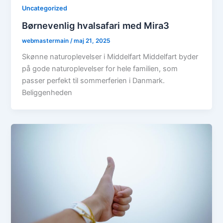
Uncategorized
Børnevenlig hvalsafari med Mira3
webmastermain
/
maj 21, 2025
Skønne naturoplevelser i Middelfart Middelfart byder
på gode naturoplevelser for hele familien, som
passer perfekt til sommerferien i Danmark.
Beliggenheden