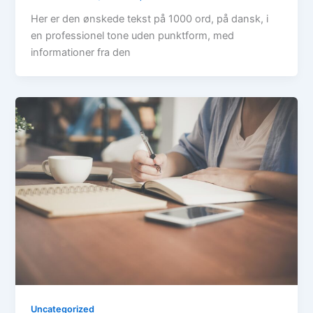
Her er den ønskede tekst på 1000 ord, på dansk, i
en professionel tone uden punktform, med
informationer fra den
Uncategorized