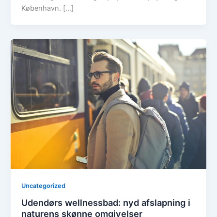
København. […]
Uncategorized
Udendørs wellnessbad: nyd afslapning i
naturens skønne omgivelser