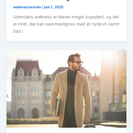
webmastermain
/
juni 1, 2025
Udendørs wellness er blevet meget populært, og der
er intet, der kan sammenlignes med at nyde et varmt
bad i