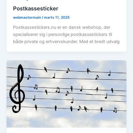
Postkassesticker
webmastermain
/
marts 11, 2025
Postkassestickers.nu er en dansk webshop, der
specialiserer sig i personlige postkassestickers til
både private og erhvervskunder. Med et bredt udvalg